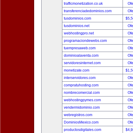
trafficmonetization.co.uk
Ofe
transferenciadedominios.com
Ofe
tusdominios.com
$5,
tusdominios.net
Ofe
webhostingpro.net
Ofe
programaciondewebs.com
Ofe
tuempresaweb.com
Ofe
dominioalaventa.com
Ofe
servidoresinternet.com
Ofe
monetizate.com
$1,
interservidores.com
Ofe
compratuhosting.com
Ofe
nombrecomercial.com
Ofe
webhostingpymes.com
Ofe
vendermidominio.com
Ofe
webregistros.com
Ofe
DominiosMexico.com
Ofe
productosdigitales.com
$4,