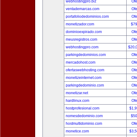
webhostingpro.biz
Ofe
ventademarcas.com
Ofe
portafoliodedominios.com
Ofe
monetizador.com
$7
dominioexpirado.com
Ofe
meusregistros.com
Ofe
webhostingpro.com
$20,
parkingdedominios.com
Ofe
mercadohost.com
Ofe
ofertaswebhosting.com
Ofe
monetizeinternet.com
Ofe
parkingdedominio.com
Ofe
monetizar.net
Ofe
hardlinux.com
Ofe
hostprofesional.com
$1,
nomesdedominio.com
$5
hostmultidominio.com
Ofe
monetice.com
$3,