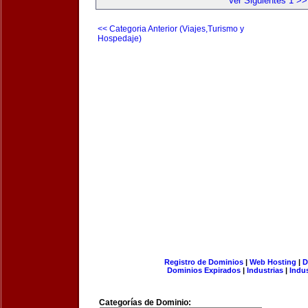
Ver Siguientes 1 >>
<< Categoria Anterior (Viajes,Turismo y
Hospedaje)
Registro de Dominios
|
Web Hosting
|
D
Dominios Expirados
|
Industrias
|
Indu
Categorías de Dominio: