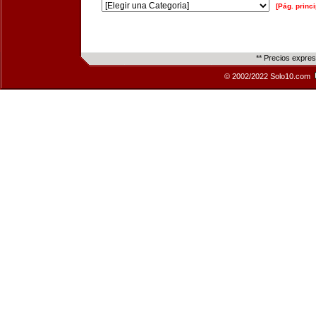
[Pág. princi
** Precios expre
© 2002/2022 Solo10.com