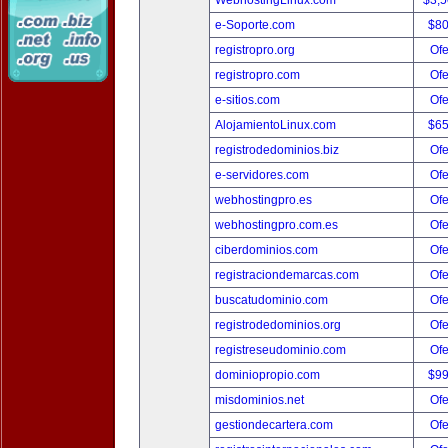
WebhostingLinux.com
$3,
e-Soporte.com
$8
registropro.org
Ofe
registropro.com
Ofe
e-sitios.com
Ofe
AlojamientoLinux.com
$6
registrodedominios.biz
Ofe
e-servidores.com
Ofe
webhostingpro.es
Ofe
webhostingpro.com.es
Ofe
ciberdominios.com
Ofe
registraciondemarcas.com
Ofe
buscatudominio.com
Ofe
registrodedominios.org
Ofe
registreseudominio.com
Ofe
dominiopropio.com
$9
misdominios.net
Ofe
gestiondecartera.com
Ofe