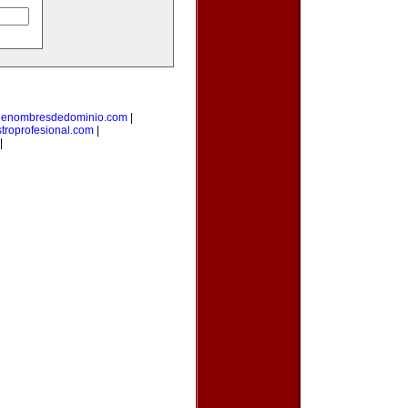
odenombresdedominio.com
|
stroprofesional.com
|
|