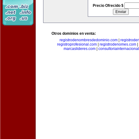
Precio Ofrecido $
Otros dominios en venta:
registrodenombresdedominio.com
|
registrod
registroprofesional.com
|
registrodenomes.com
|
marcaslideres.com
|
consultoriainternaciona