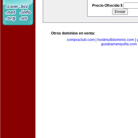
Precio Ofrecido $
Otros dominios en venta:
compraclub.com
|
hostmultidominio.com
|
guiabarranquilla.com