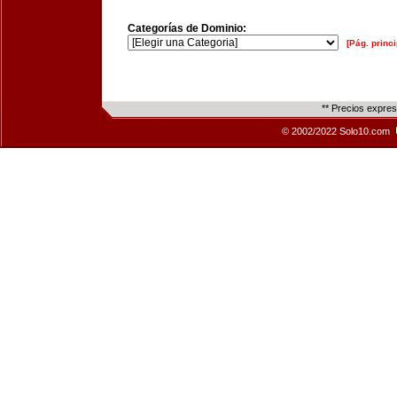
Categorías de Dominio:
[Pág. princi
** Precios expre
© 2002/2022 Solo10.com