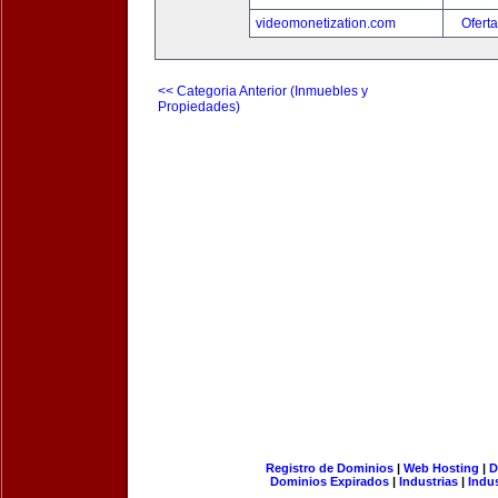
videomonetization.com
Oferta
<< Categoria Anterior (Inmuebles y
Propiedades)
Registro de Dominios
|
Web Hosting
|
D
Dominios Expirados
|
Industrias
|
Indu