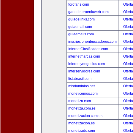
forofans.com
Oferta
ganedineroenlaweb.com
Oferta
guiadelinks.com
Oferta
guiaemail.com
Oferta
guiaemails.com
Oferta
inscripcionenbuscadores.com
Oferta
InternetClasificados.com
Oferta
internetmarcas.com
Oferta
internetynegocios.com
Oferta
interservidores.com
Oferta
listabrasil.com
Oferta
misdominios.net
Oferta
moneticemos.com
Oferta
monetiza.com
Oferta
monetiza.com.es
Oferta
monetizacion.com.es
Oferta
monetizacion.es
Oferta
monetizado.com
Oferta