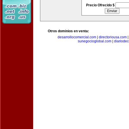
Precio Ofrecido $
Otros dominios en venta:
desarrollocomercial.com
|
directoriousa.com
sunegocioglobal.com
|
diariode