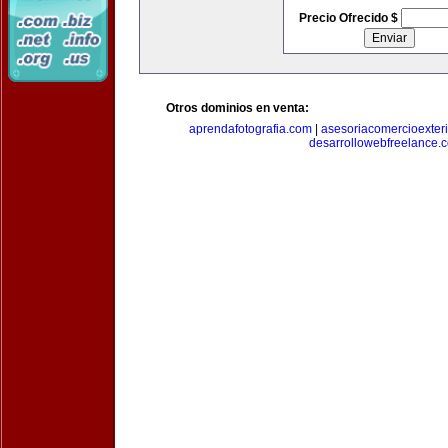
Precio Ofrecido $
Otros dominios en venta:
aprendafotografia.com
|
asesoriacomercioexter
desarrollowebfreelance.