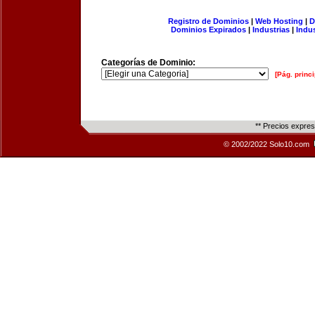
Registro de Dominios
|
Web Hosting
|
D
Dominios Expirados
|
Industrias
|
Indu
Categorías de Dominio:
[Pág. princi
** Precios expre
© 2002/2022 Solo10.com