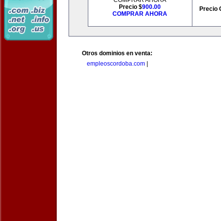
COMPRAR AHORA
Precio $
900.00
Precio 
COMPRAR AHORA
Otros dominios en venta:
empleoscordoba.com
|